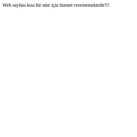
Web sayfası kısa bir süre için hizmet verememektedir!!!