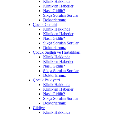
Klinik Hakkında
Klinikten Haberler
Nasıl Gidilir?
Sıkça Sorulan Sorular
Doktorlarımız
Çocuk Cerrahi
Klinik Hakkında
Klinikten Haberler
Nasıl Gidilir?
Sıkça Sorulan Sorular
Doktorlarımız
Çocuk Sağlığı ve Hastalıkları
Klinik Hakkında
Klinikten Haberler
Nasıl Gidilir?
Sıkça Sorulan Sorular
Doktorlarımız
Çocuk Psikiyatri
Klinik Hakkında
Klinikten Haberler
Nasıl Gidilir?
Sıkça Sorulan Sorular
Doktorlarımız
Cildiye
Klinik Hakkında