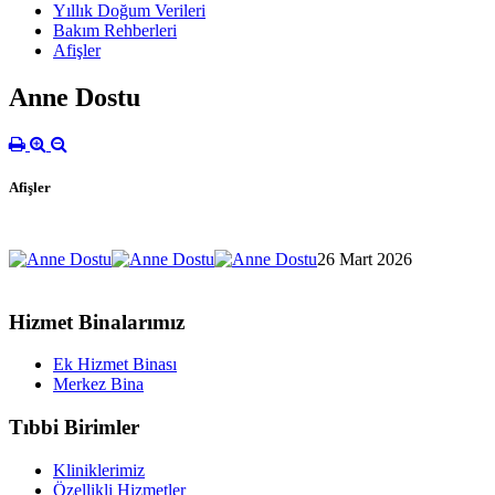
Yıllık Doğum Verileri
Bakım Rehberleri
Afişler
Anne Dostu
Afişler
26 Mart 2026
Hizmet Binalarımız
Ek Hizmet Binası
Merkez Bina
Tıbbi Birimler
Kliniklerimiz
Özellikli Hizmetler