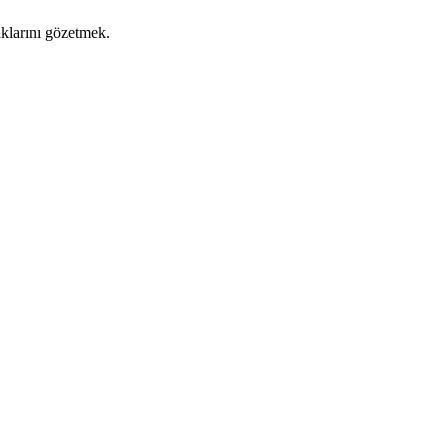
aklarını gözetmek.