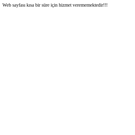
Web sayfası kısa bir süre için hizmet verememektedir!!!