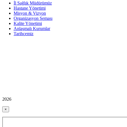
İl Sağlık Müdürümüz
Hastane Yönetimi
Misyon & Vizyon
Organizasyon Şeması
Kalite Yönetimi
Anlaşmalı Kurumlar
Tarihçemiz
2026
×