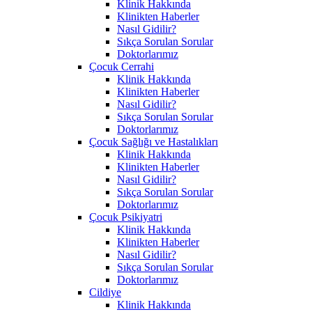
Klinik Hakkında
Klinikten Haberler
Nasıl Gidilir?
Sıkça Sorulan Sorular
Doktorlarımız
Çocuk Cerrahi
Klinik Hakkında
Klinikten Haberler
Nasıl Gidilir?
Sıkça Sorulan Sorular
Doktorlarımız
Çocuk Sağlığı ve Hastalıkları
Klinik Hakkında
Klinikten Haberler
Nasıl Gidilir?
Sıkça Sorulan Sorular
Doktorlarımız
Çocuk Psikiyatri
Klinik Hakkında
Klinikten Haberler
Nasıl Gidilir?
Sıkça Sorulan Sorular
Doktorlarımız
Cildiye
Klinik Hakkında