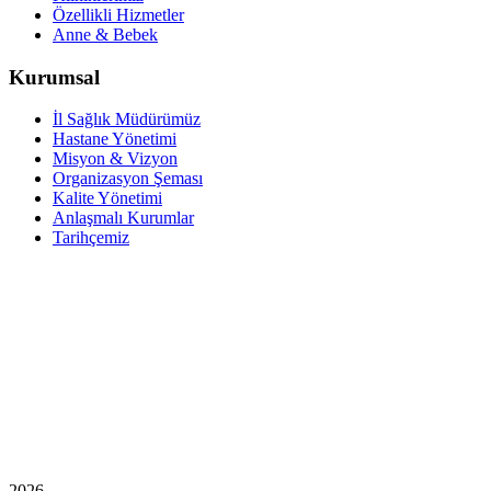
Özellikli Hizmetler
Anne & Bebek
Kurumsal
İl Sağlık Müdürümüz
Hastane Yönetimi
Misyon & Vizyon
Organizasyon Şeması
Kalite Yönetimi
Anlaşmalı Kurumlar
Tarihçemiz
2026