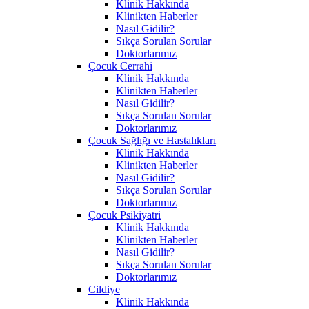
Klinik Hakkında
Klinikten Haberler
Nasıl Gidilir?
Sıkça Sorulan Sorular
Doktorlarımız
Çocuk Cerrahi
Klinik Hakkında
Klinikten Haberler
Nasıl Gidilir?
Sıkça Sorulan Sorular
Doktorlarımız
Çocuk Sağlığı ve Hastalıkları
Klinik Hakkında
Klinikten Haberler
Nasıl Gidilir?
Sıkça Sorulan Sorular
Doktorlarımız
Çocuk Psikiyatri
Klinik Hakkında
Klinikten Haberler
Nasıl Gidilir?
Sıkça Sorulan Sorular
Doktorlarımız
Cildiye
Klinik Hakkında