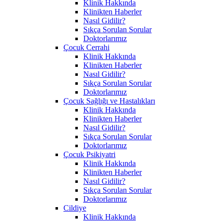
Klinik Hakkında
Klinikten Haberler
Nasıl Gidilir?
Sıkça Sorulan Sorular
Doktorlarımız
Çocuk Cerrahi
Klinik Hakkında
Klinikten Haberler
Nasıl Gidilir?
Sıkça Sorulan Sorular
Doktorlarımız
Çocuk Sağlığı ve Hastalıkları
Klinik Hakkında
Klinikten Haberler
Nasıl Gidilir?
Sıkça Sorulan Sorular
Doktorlarımız
Çocuk Psikiyatri
Klinik Hakkında
Klinikten Haberler
Nasıl Gidilir?
Sıkça Sorulan Sorular
Doktorlarımız
Cildiye
Klinik Hakkında