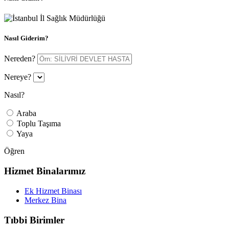
Nasıl Giderim?
Nereden?
Nereye?
Nasıl?
Araba
Toplu Taşıma
Yaya
Öğren
Hizmet Binalarımız
Ek Hizmet Binası
Merkez Bina
Tıbbi Birimler