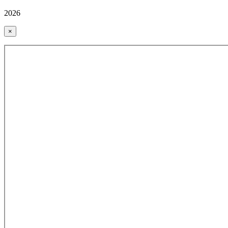
2026
×