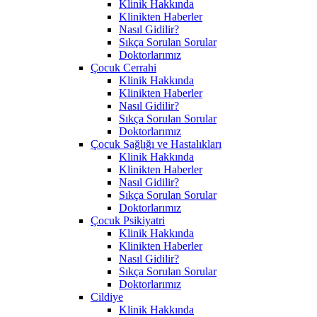
Klinik Hakkında
Klinikten Haberler
Nasıl Gidilir?
Sıkça Sorulan Sorular
Doktorlarımız
Çocuk Cerrahi
Klinik Hakkında
Klinikten Haberler
Nasıl Gidilir?
Sıkça Sorulan Sorular
Doktorlarımız
Çocuk Sağlığı ve Hastalıkları
Klinik Hakkında
Klinikten Haberler
Nasıl Gidilir?
Sıkça Sorulan Sorular
Doktorlarımız
Çocuk Psikiyatri
Klinik Hakkında
Klinikten Haberler
Nasıl Gidilir?
Sıkça Sorulan Sorular
Doktorlarımız
Cildiye
Klinik Hakkında