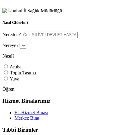
Nasıl Giderim?
Nereden?
Nereye?
Nasıl?
Araba
Toplu Taşıma
Yaya
Öğren
Hizmet Binalarımız
Ek Hizmet Binası
Merkez Bina
Tıbbi Birimler