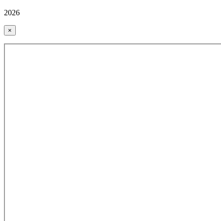
2026
×