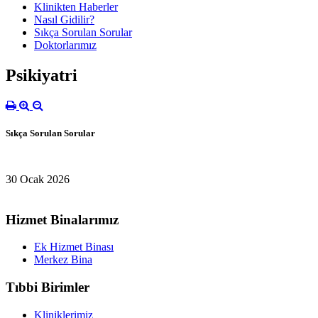
Klinikten Haberler
Nasıl Gidilir?
Sıkça Sorulan Sorular
Doktorlarımız
Psikiyatri
Sıkça Sorulan Sorular
30 Ocak 2026
Hizmet Binalarımız
Ek Hizmet Binası
Merkez Bina
Tıbbi Birimler
Kliniklerimiz