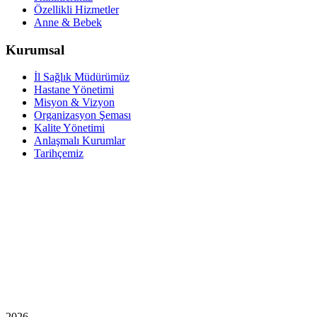
Özellikli Hizmetler
Anne & Bebek
Kurumsal
İl Sağlık Müdürümüz
Hastane Yönetimi
Misyon & Vizyon
Organizasyon Şeması
Kalite Yönetimi
Anlaşmalı Kurumlar
Tarihçemiz
2026