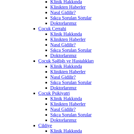
Klinik Hakkında
Klinikten Haberler
Nasıl Gidilir?
Sıkça Sorulan Sorular
Doktorlarımız
Çocuk Cerrahi
Klinik Hakkında
Klinikten Haberler
Nasıl Gidilir?
Sıkça Sorulan Sorular
Doktorlarımız
Çocuk Sağlığı ve Hastalıkları
Klinik Hakkında
Klinikten Haberler
Nasıl Gidilir?
Sıkça Sorulan Sorular
Doktorlarımız
Çocuk Psikiyatri
Klinik Hakkında
Klinikten Haberler
Nasıl Gidilir?
Sıkça Sorulan Sorular
Doktorlarımız
Cildiye
Klinik Hakkında