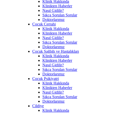
Klinik Hakkında
Klinikten Haberler
Nasıl Gidilir?
Sıkça Sorulan Sorular
Doktorlarımız
Çocuk Cerrahi
Klinik Hakkında
Klinikten Haberler
Nasıl Gidilir?
Sıkça Sorulan Sorular
Doktorlarımız
Çocuk Sağlığı ve Hastalıkları
Klinik Hakkında
Klinikten Haberler
Nasıl Gidilir?
Sıkça Sorulan Sorular
Doktorlarımız
Çocuk Psikiyatri
Klinik Hakkında
Klinikten Haberler
Nasıl Gidilir?
Sıkça Sorulan Sorular
Doktorlarımız
Cildiye
Klinik Hakkında