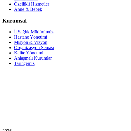
Özellikli Hizmetler
Anne & Bebek
Kurumsal
İl Sağlık Müdürümüz
Hastane Yönetimi
Misyon & Vizyon
Organizasyon Şeması
Kalite Yönetimi
Anlaşmalı Kurumlar
Tarihçemiz
2026