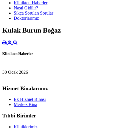
Klinikten Haberler
Nasıl Gidilir?
Sıkça Sorulan Sorular
Doktorlarımız
Kulak Burun Boğaz
Klinikten Haberler
30 Ocak 2026
Hizmet Binalarımız
Ek Hizmet Binası
Merkez Bina
Tıbbi Birimler
Kliniklerimiz