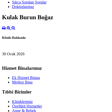
Sıkça Sorulan Sorular
Doktorlarımız
Kulak Burun Boğaz
Klinik Hakkında
30 Ocak 2026
Hizmet Binalarımız
Ek Hizmet Binası
Merkez Bina
Tıbbi Birimler
Kliniklerimiz
Özellikli Hizmetler
Anne & Bebek