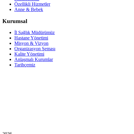
Özellikli Hizmetler
Anne & Bebek
Kurumsal
İl Sağlık Müdürümüz
Hastane Yönetimi
Misyon & Vizyon
Organizasyon Şeması
Kalite Yönetimi
Anlaşmalı Kurumlar
Tarihçemiz
2026