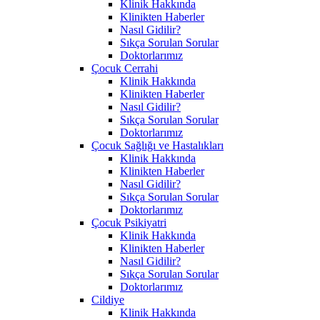
Klinik Hakkında
Klinikten Haberler
Nasıl Gidilir?
Sıkça Sorulan Sorular
Doktorlarımız
Çocuk Cerrahi
Klinik Hakkında
Klinikten Haberler
Nasıl Gidilir?
Sıkça Sorulan Sorular
Doktorlarımız
Çocuk Sağlığı ve Hastalıkları
Klinik Hakkında
Klinikten Haberler
Nasıl Gidilir?
Sıkça Sorulan Sorular
Doktorlarımız
Çocuk Psikiyatri
Klinik Hakkında
Klinikten Haberler
Nasıl Gidilir?
Sıkça Sorulan Sorular
Doktorlarımız
Cildiye
Klinik Hakkında