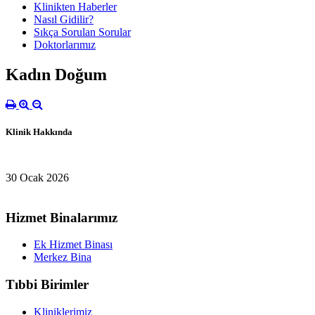
Klinikten Haberler
Nasıl Gidilir?
Sıkça Sorulan Sorular
Doktorlarımız
Kadın Doğum
Klinik Hakkında
30 Ocak 2026
Hizmet Binalarımız
Ek Hizmet Binası
Merkez Bina
Tıbbi Birimler
Kliniklerimiz