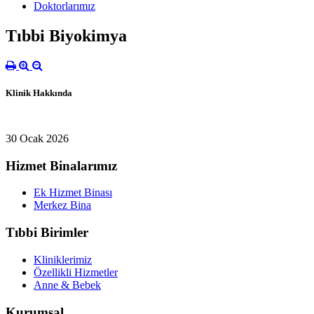
Doktorlarımız
Tıbbi Biyokimya
Klinik Hakkında
30 Ocak 2026
Hizmet Binalarımız
Ek Hizmet Binası
Merkez Bina
Tıbbi Birimler
Kliniklerimiz
Özellikli Hizmetler
Anne & Bebek
Kurumsal