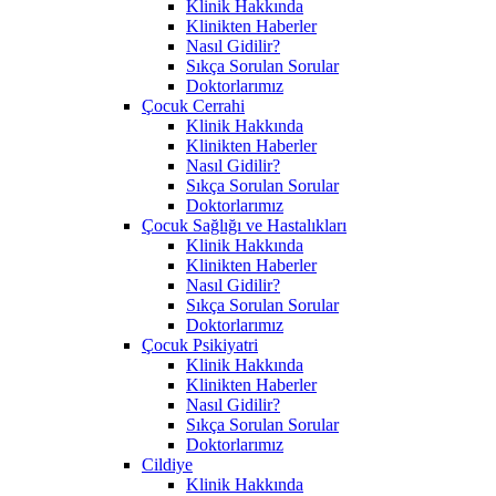
Klinik Hakkında
Klinikten Haberler
Nasıl Gidilir?
Sıkça Sorulan Sorular
Doktorlarımız
Çocuk Cerrahi
Klinik Hakkında
Klinikten Haberler
Nasıl Gidilir?
Sıkça Sorulan Sorular
Doktorlarımız
Çocuk Sağlığı ve Hastalıkları
Klinik Hakkında
Klinikten Haberler
Nasıl Gidilir?
Sıkça Sorulan Sorular
Doktorlarımız
Çocuk Psikiyatri
Klinik Hakkında
Klinikten Haberler
Nasıl Gidilir?
Sıkça Sorulan Sorular
Doktorlarımız
Cildiye
Klinik Hakkında