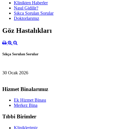
Klinikten Haberler
Nasıl Gidilir?
Sıkça Sorulan Sorular
Doktorlarımız
Göz Hastalıkları
Sıkça Sorulan Sorular
30 Ocak 2026
Hizmet Binalarımız
Ek Hizmet Binası
Merkez Bina
Tıbbi Birimler
Kliniklerimiz