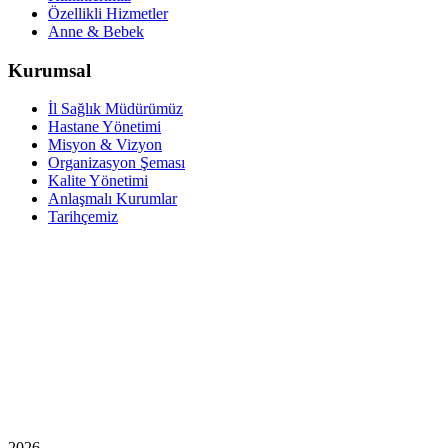
Özellikli Hizmetler
Anne & Bebek
Kurumsal
İl Sağlık Müdürümüz
Hastane Yönetimi
Misyon & Vizyon
Organizasyon Şeması
Kalite Yönetimi
Anlaşmalı Kurumlar
Tarihçemiz
2026