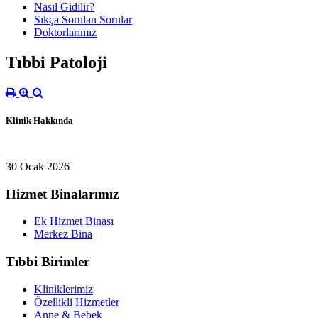
Nasıl Gidilir?
Sıkça Sorulan Sorular
Doktorlarımız
Tıbbi Patoloji
Klinik Hakkında
30 Ocak 2026
Hizmet Binalarımız
Ek Hizmet Binası
Merkez Bina
Tıbbi Birimler
Kliniklerimiz
Özellikli Hizmetler
Anne & Bebek