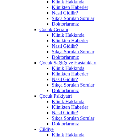
Klinik Hakkında
Klinikten Haberler
Nasıl Gidilir?
Sıkça Sorulan Sorular
Doktorlarımız
Çocuk Cerrahi
Klinik Hakkında
Klinikten Haberler
Nasıl Gidilir?
Sıkça Sorulan Sorular
Doktorlarımız
Çocuk Sağlığı ve Hastalıkları
Klinik Hakkında
Klinikten Haberler
Nasıl Gidilir?
Sıkça Sorulan Sorular
Doktorlarımız
Çocuk Psikiyatri
Klinik Hakkında
Klinikten Haberler
Nasıl Gidilir?
Sıkça Sorulan Sorular
Doktorlarımız
Cildiye
Klinik Hakkında