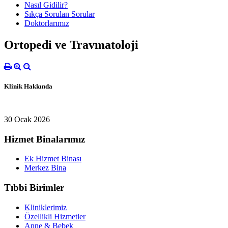
Nasıl Gidilir?
Sıkça Sorulan Sorular
Doktorlarımız
Ortopedi ve Travmatoloji
Klinik Hakkında
30 Ocak 2026
Hizmet Binalarımız
Ek Hizmet Binası
Merkez Bina
Tıbbi Birimler
Kliniklerimiz
Özellikli Hizmetler
Anne & Bebek