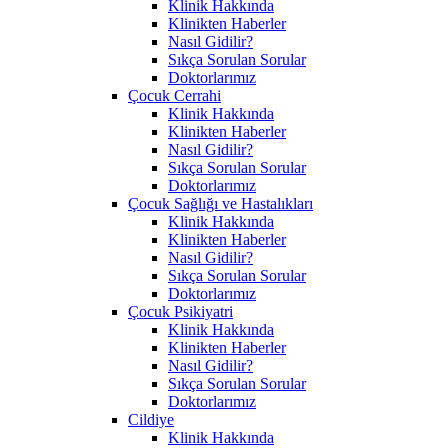
Klinik Hakkında
Klinikten Haberler
Nasıl Gidilir?
Sıkça Sorulan Sorular
Doktorlarımız
Çocuk Cerrahi
Klinik Hakkında
Klinikten Haberler
Nasıl Gidilir?
Sıkça Sorulan Sorular
Doktorlarımız
Çocuk Sağlığı ve Hastalıkları
Klinik Hakkında
Klinikten Haberler
Nasıl Gidilir?
Sıkça Sorulan Sorular
Doktorlarımız
Çocuk Psikiyatri
Klinik Hakkında
Klinikten Haberler
Nasıl Gidilir?
Sıkça Sorulan Sorular
Doktorlarımız
Cildiye
Klinik Hakkında